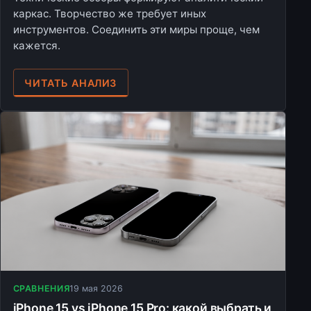
каркас. Творчество же требует иных
инструментов. Соединить эти миры проще, чем
кажется.
ЧИТАТЬ АНАЛИЗ
СРАВНЕНИЯ
19 мая 2026
iPhone 15 vs iPhone 15 Pro: какой выбрать и