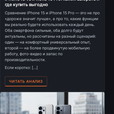
где купить выгодно
Сравнение iPhone 15 и iPhone 15 Pro — это не про
«дороже значит лучше», а про то, какие функции
вы реально будете использовать каждый день.
Оба смартфона сильные, оба долго будут
актуальны, но рассчитаны на разный сценарий:
один — на комфортный универсальный опыт,
второй — на более продвинутую мобильную
работу, фото-видео и запас по
производительности.
Если коротко: […]
ЧИТАТЬ АНАЛИЗ