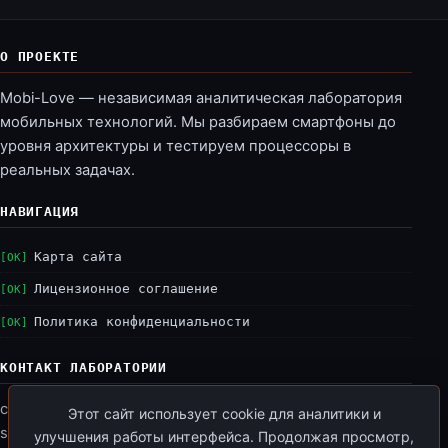
О ПРОЕКТЕ
Mobi-Love — независимая аналитическая лаборатория
мобильных технологий. Мы разбираем смартфоны до
уровня архитектуры и тестируем процессоры в
реальных задачах.
НАВИГАЦИЯ
Карта сайта
Лицензионное соглашение
Политика конфиденциальности
КОНТАКТ ЛАБОРАТОРИИ
connect:
lab@mobi-love.ru
Этот сайт использует cookie для аналитики и
status:
online
улучшения работы интерфейса. Продолжая просмотр,