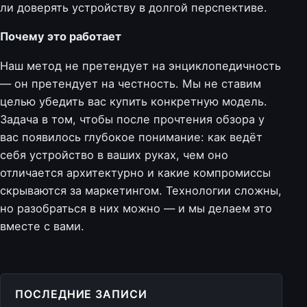
ли доверять устройству в долгой перспективе.
Почему это работает
Наш метод не претендует на энциклопедичность
— он претендует на честность. Мы не ставим
целью убедить вас купить конкретную модель.
Задача в том, чтобы после прочтения обзора у
вас появилось глубокое понимание: как ведёт
себя устройство в ваших руках, чем оно
отличается архитектурно и какие компромиссы
скрываются за маркетингом. Технологии сложны,
но разобраться в них можно — и мы делаем это
вместе с вами.
ПОСЛЕДНИЕ ЗАПИСИ