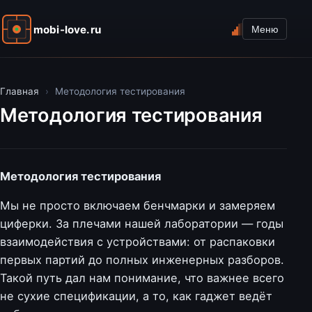
mobi-love.ru
Меню
Главная
›
Методология тестирования
Методология тестирования
Методология тестирования
Мы не просто включаем бенчмарки и замеряем
циферки. За плечами нашей лаборатории — годы
взаимодействия с устройствами: от распаковки
первых партий до полных инженерных разборов.
Такой путь дал нам понимание, что важнее всего
не сухие спецификации, а то, как гаджет ведёт