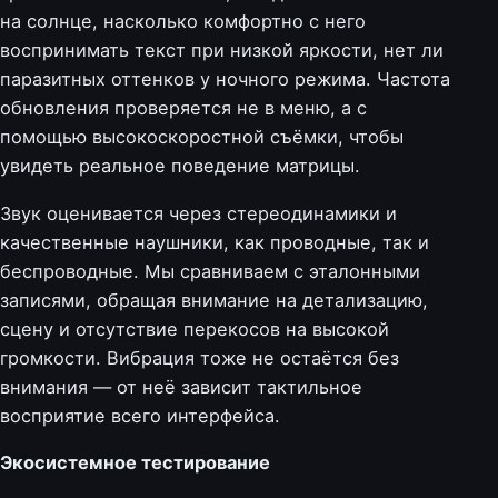
на солнце, насколько комфортно с него
воспринимать текст при низкой яркости, нет ли
паразитных оттенков у ночного режима. Частота
обновления проверяется не в меню, а с
помощью высокоскоростной съёмки, чтобы
увидеть реальное поведение матрицы.
Звук оценивается через стереодинамики и
качественные наушники, как проводные, так и
беспроводные. Мы сравниваем с эталонными
записями, обращая внимание на детализацию,
сцену и отсутствие перекосов на высокой
громкости. Вибрация тоже не остаётся без
внимания — от неё зависит тактильное
восприятие всего интерфейса.
Экосистемное тестирование