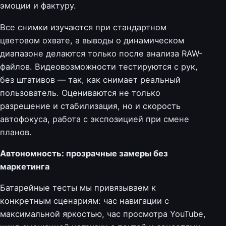
эмоции и фактуру.
Все снимки изучаются при стандартном
цветовом охвате, а выводы о динамическом
диапазоне делаются только после анализа RAW-
файлов. Видеовозможности тестируются с рук,
без штативов — так, как снимает реальный
пользователь. Оцениваются не только
разрешение и стабилизация, но и скорость
автофокуса, работа с экспозицией при смене
планов.
Автономность: прозрачные замеры без
маркетинга
Батарейные тесты мы привязываем к
конкретным сценариям: час навигации с
максимальной яркостью, час просмотра YouTube,