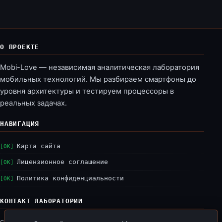
О ПРОЕКТЕ
Mobi-Love — независимая аналитическая лаборатория
мобильных технологий. Мы разбираем смартфоны до
уровня архитектуры и тестируем процессоры в
реальных задачах.
НАВИГАЦИЯ
Карта сайта
Лицензионное соглашение
Политика конфиденциальности
КОНТАКТ ЛАБОРАТОРИИ
connect:
lab@mobi-love.ru