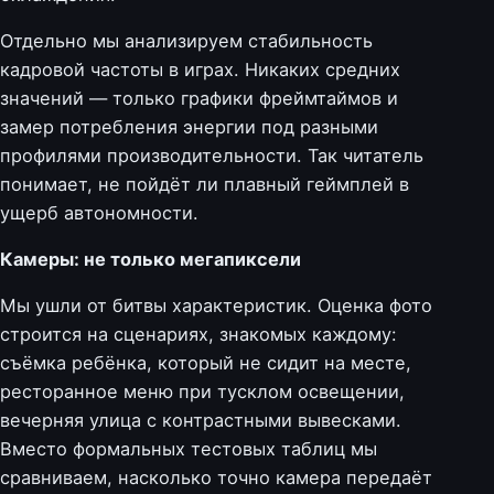
Отдельно мы анализируем стабильность
кадровой частоты в играх. Никаких средних
значений — только графики фреймтаймов и
замер потребления энергии под разными
профилями производительности. Так читатель
понимает, не пойдёт ли плавный геймплей в
ущерб автономности.
Камеры: не только мегапиксели
Мы ушли от битвы характеристик. Оценка фото
строится на сценариях, знакомых каждому:
съёмка ребёнка, который не сидит на месте,
ресторанное меню при тусклом освещении,
вечерняя улица с контрастными вывесками.
Вместо формальных тестовых таблиц мы
сравниваем, насколько точно камера передаёт