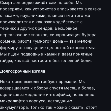
Смартфон редко живёт сам по себе. Мы
проверяем, как устройство вписывается в связку
с часами, наушниками, планшетами того же
производителя и как взаимодействует с
техникой других брендов. Бесшовное
переключение звонков, синхронизация буфера
обмена, работа «умного» дома — эти мелочи
формируют ощущение целостной экосистемы.
Мы ищем подводные камни и даём понятные
гайды, как всё настроить без головной боли.
Долгосрочный взгляд
Некоторые выводы требуют времени. Мы
возвращаемся к обзору спустя месяц и более,
оценивая замедление интерфейса, появление
микролюфтов корпуса, деградацию
аккумулятора. Только так можно сказать, стоит