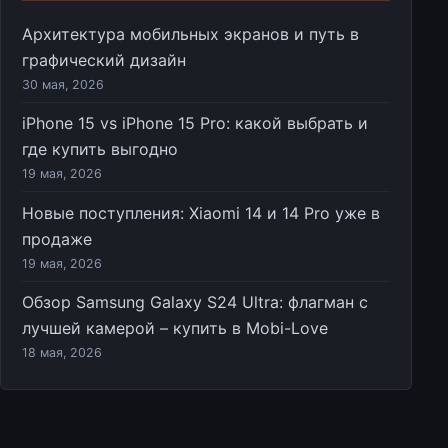
Архитектура мобильных экранов и путь в
графический дизайн
30 мая, 2026
iPhone 15 vs iPhone 15 Pro: какой выбрать и
где купить выгодно
19 мая, 2026
Новые поступления: Xiaomi 14 и 14 Pro уже в
продаже
19 мая, 2026
Обзор Samsung Galaxy S24 Ultra: флагман с
лучшей камерой – купить в Mobi-Love
18 мая, 2026