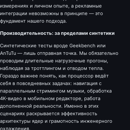
измерениях и личном опыте, а рекламные
интеграции невозможны в принципе — это
фундамент нашего подхода.
Производительность: за пределами синтетики
Синтетические тесты вроде Geekbench или
AnTuTu — лишь отправная точка. Мы обязательно
проводим длительные нагрузочные прогоны,
наблюдая за троттлингом и отводом тепла.
Гораздо важнее понять, как процессор ведёт
себя в повседневных задачах: навигация с
параллельным стримингом музыки, обработка
4K-видео в мобильном редакторе, работа
дополненной реальности. Именно в этих
сценариях раскрывается эффективность
архитектуры ядер и грамотность инженерного
охлаждения.