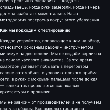
себя в реальных сценариях — когда ты
опаздываешь, когда руки замёрзли, когда камера
должна сработать моментально. Наша
методология построена вокруг этого убеждения.
Как мы подходим к тестированию
Каждое устройство, попадающее к нам на обзор,
становится основным рабочим инструментом
минимум на две недели. Мы не выдаём вердикты
на основе часового знакомства. За это время
смартфон успевает побывать в перегретом
салоне автомобиля, в условиях плохого приёма
сети, в руках с мокрыми пальцами после дождя
— только так проявляются все нюансы
архитектуры и прошивки.
Мы не зависим от производителей и не получаем
плату за обзоры. Все выводы строятся на