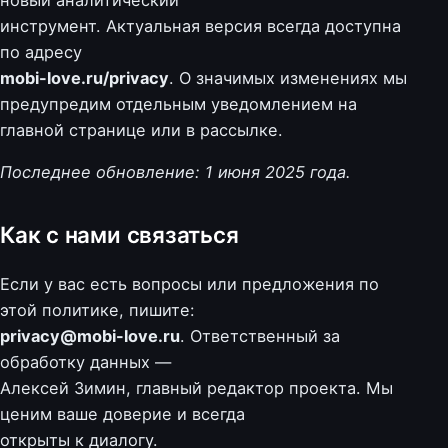
инструмент. Актуальная версия всегда доступна
по адресу
mobi-love.ru/privacy
. О значимых изменениях мы
предупредим отдельным уведомлением на
главной странице или в рассылке.
Последнее обновление: 1 июня 2025 года.
Как с нами связаться
Если у вас есть вопросы или предложения по
этой политике, пишите:
privacy@mobi-love.ru
. Ответственный за
обработку данных —
Алексей Зимин, главный редактор проекта. Мы
ценим ваше доверие и всегда
открыты к диалогу.