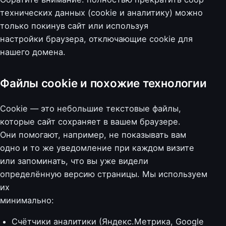
технических данных (cookie и аналитику) можно
только покинув сайт или используя
настройки браузера, отключающие cookie для
нашего домена.
Файлы cookie и похожие технологии
Cookie — это небольшие текстовые файлы,
которые сайт сохраняет в вашем браузере.
Они помогают, например, не показывать вам
одно и то же уведомление при каждом визите
или запоминать, что вы уже видели
определённую версию страницы. Мы используем
их
минимально:
Счётчики аналитики (Яндекс.Метрика, Google