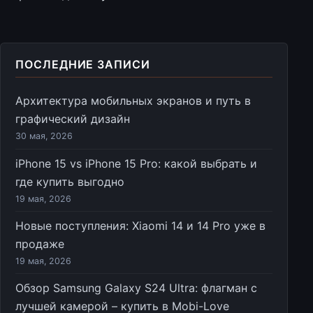
ПОСЛЕДНИЕ ЗАПИСИ
Архитектура мобильных экранов и путь в
графический дизайн
30 мая, 2026
iPhone 15 vs iPhone 15 Pro: какой выбрать и
где купить выгодно
19 мая, 2026
Новые поступления: Xiaomi 14 и 14 Pro уже в
продаже
19 мая, 2026
Обзор Samsung Galaxy S24 Ultra: флагман с
лучшей камерой – купить в Mobi-Love