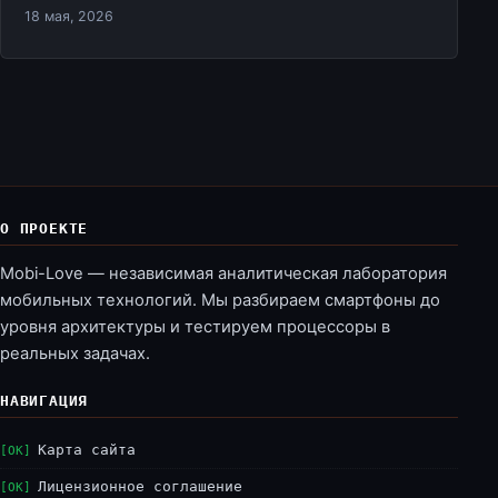
18 мая, 2026
О ПРОЕКТЕ
Mobi-Love — независимая аналитическая лаборатория
мобильных технологий. Мы разбираем смартфоны до
уровня архитектуры и тестируем процессоры в
реальных задачах.
НАВИГАЦИЯ
Карта сайта
Лицензионное соглашение