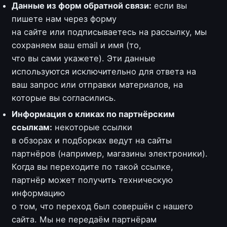
Данные из форм обратной связи:
если вы
пишете нам через форму
на сайте или подписываетесь на рассылку, мы
сохраняем ваш email и имя (то,
что вы сами укажете). Эти данные
используются исключительно для ответа на
ваш запрос или отправки материалов, на
которые вы согласились.
Информация о кликах по партнёрским
ссылкам:
некоторые ссылки
в обзорах и подборках ведут на сайты
партнёров (например, магазины электроники).
Когда вы переходите по такой ссылке,
партнёр может получить техническую
информацию
о том, что переход был совершён с нашего
сайта. Мы не передаём партнёрам