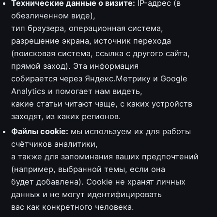
Технические данные о визите:
IP-адрес (в
обезличенном виде),
тип браузера, операционная система,
разрешение экрана, источник перехода
(поисковая система, ссылка с другого сайта,
прямой заход). Эта информация
собирается через Яндекс.Метрику и Google
Analytics и помогает нам видеть,
какие статьи читают чаще, с каких устройств
заходят, из каких регионов.
Файлы cookie:
мы используем их для работы
счётчиков аналитики,
а также для запоминания ваших предпочтений
(например, выбранной темы, если она
будет добавлена). Cookie не хранят личных
данных и не могут идентифицировать
вас как конкретного человека.