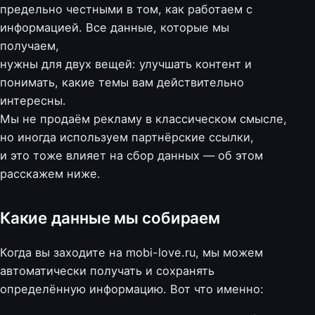
предельно честными в том, как работаем с
информацией. Все данные, которые мы
получаем,
нужны для двух вещей: улучшать контент и
понимать, какие темы вам действительно
интересны.
Мы не продаём рекламу в классическом смысле,
но иногда используем партнёрские ссылки,
и это тоже влияет на сбор данных — об этом
расскажем ниже.
Какие данные мы собираем
Когда вы заходите на mobi-love.ru, мы можем
автоматически получать и сохранять
определённую информацию. Вот что именно: