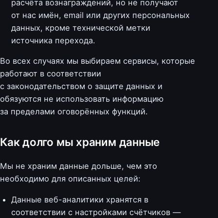
расчёта вознаграждений, но не получают
от нас имён, email или других персональных
данных, кроме технической метки
источника перехода.
Во всех случаях мы выбираем сервисы, которые
работают в соответствии
с законодательством о защите данных и
обязуются не использовать информацию
за пределами оговорённых функций.
Как долго мы храним данные
Мы не храним данные дольше, чем это
необходимо для описанных целей:
Данные веб-аналитики хранятся в
соответствии с настройками счётчиков —