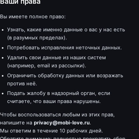
Ваши права
Вы имеете полное право:
Узнать, какие именно данные о вас у нас есть
(в разумных пределах).
Потребовать исправления неточных данных.
Удалить свои данные из наших систем
(например, email из рассылки).
Ограничить обработку данных или возражать
против неё.
Подать жалобу в надзорный орган, если
считаете, что ваши права нарушены.
Чтобы воспользоваться любым из этих прав,
напишите на
privacy@mobi-love.ru
.
Мы ответим в течение 10 рабочих дней.
Обратите внимание: полностью прекратить сбор