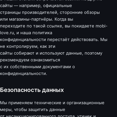
сайты — например, официальные
страницы производителей, сторонние обзоры
или магазины-партнёры. Когда вы
переходите по такой ссылке, вы покидаете mobi-
love.ru, и наша политика
конфиденциальности перестаёт действовать. Мы
не контролируем, как эти
сайты собирают и используют данные, поэтому
рекомендуем ознакомиться
с их собственными документами о
конфиденциальности.
Безопасность данных
Мы применяем технические и организационные
меры, чтобы защитить данные
от несанкционированного доступа, утечек и