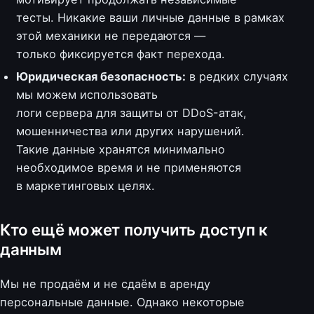
тесты. Никакие ваши личные данные в рамках
этой механики не передаются —
только фиксируется факт перехода.
Юридическая безопасность:
в редких случаях
мы можем использовать
логи сервера для защиты от DDoS-атак,
мошенничества или других нарушений.
Такие данные хранятся минимально
необходимое время и не применяются
в маркетинговых целях.
Кто ещё может получить доступ к
данным
Мы не продаём и не сдаём в аренду
персональные данные. Однако некоторые