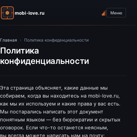
mobi-love.ru
Меню
Главная
›
Политика конфиденциальности
Политика
конфиденциальности
Эта страница объясняет, какие данные мы
собираем, когда вы находитесь на mobi-love.ru,
как мы их используем и какие права у вас есть.
Мы постарались написать этот документ
понятным языком — без бюрократии и скрытых
оговорок. Если что-то останется неясным,
вы всегда можете написать нам на почту: