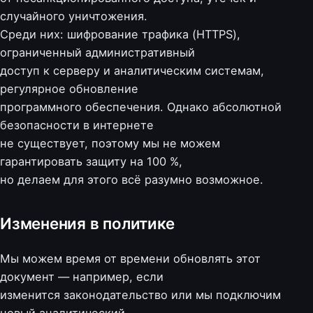
случайного уничтожения.
Среди них: шифрование трафика (HTTPS),
ограниченный административный
доступ к серверу и аналитическим системам,
регулярное обновление
программного обеспечения. Однако абсолютной
безопасности в интернете
не существует, поэтому мы не можем
гарантировать защиту на 100 %,
но делаем для этого всё разумно возможное.
Изменения в политике
Мы можем время от времени обновлять этот
документ — например, если
изменится законодательство или мы подключим
новый аналитический