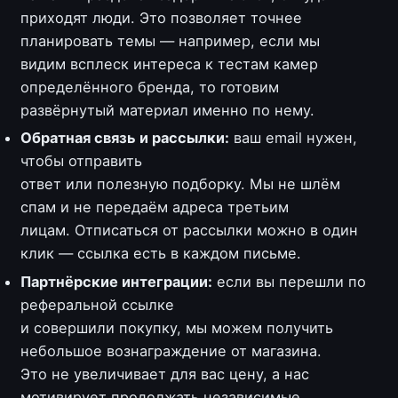
приходят люди. Это позволяет точнее
планировать темы — например, если мы
видим всплеск интереса к тестам камер
определённого бренда, то готовим
развёрнутый материал именно по нему.
Обратная связь и рассылки:
ваш email нужен,
чтобы отправить
ответ или полезную подборку. Мы не шлём
спам и не передаём адреса третьим
лицам. Отписаться от рассылки можно в один
клик — ссылка есть в каждом письме.
Партнёрские интеграции:
если вы перешли по
реферальной ссылке
и совершили покупку, мы можем получить
небольшое вознаграждение от магазина.
Это не увеличивает для вас цену, а нас
мотивирует продолжать независимые