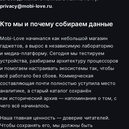
privacy@mobi-love.ru
.
Кто мы и почему собираем данные
Mobi-Love начинался как небольшой магазин
гаджетов, а вырос в независимую лабораторию
и медиа-платформу. Сегодня мы тестируем
устройства, разбираем архитектуру процессоров
и помогаем настраивать экосистемы так, чтобы
всё работало без сбоев. Коммерческая
составляющая почти полностью уступила место
аналитике, а старый каталог сохранён
как исторический архив — напоминание о том, с
чего всё начиналось.
Наша главная ценность — доверие читателей.
Чтобы сохранять его, мы должны быть