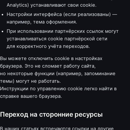
Analytics) устанавливают свои cookie.
Настройки интерфейса (если реализованы) —
например, тема оформления.
При использовании партнёрских ссылок могут
устанавливаться cookie партнёрской сети
для корректного учёта переходов.
Вы можете отключить cookie в настройках
браузера. Это не сломает работу сайта,
но некоторые функции (например, запоминание
темы) могут не работать.
Инструкции по управлению cookie легко найти в
справке вашего браузера.
Переход на сторонние ресурсы
В наших статьях встречаются ссылки на другие