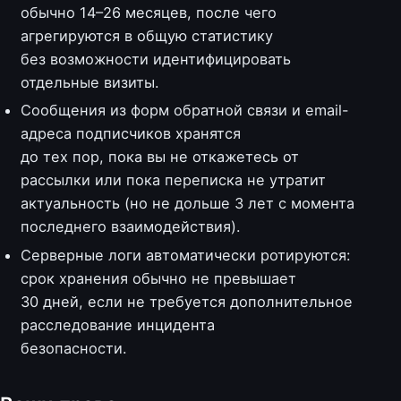
обычно 14–26 месяцев, после чего
агрегируются в общую статистику
без возможности идентифицировать
отдельные визиты.
Сообщения из форм обратной связи и email-
адреса подписчиков хранятся
до тех пор, пока вы не откажетесь от
рассылки или пока переписка не утратит
актуальность (но не дольше 3 лет с момента
последнего взаимодействия).
Серверные логи автоматически ротируются:
срок хранения обычно не превышает
30 дней, если не требуется дополнительное
расследование инцидента
безопасности.