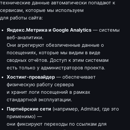
технические данные автоматически попадают к
сервисам, которые мы используем
для работы сайта:
Яндекс.Метрика и Google Analytics
— системы
веб-аналитики.
Они агрегируют обезличенные данные о
посещениях, которые мы видим в виде
сводных отчётов. Доступ к этим системам
есть только у администраторов проекта.
Хостинг-провайдер
— обеспечивает
физическую работу сервера
и хранит логи посещений в рамках
стандартной эксплуатации.
Партнёрские сети
(например, Admitad, где это
применимо) —
они фиксируют переходы по ссылкам для