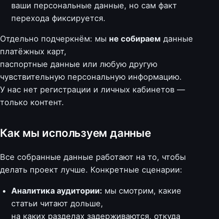
ваши персональные данные, но сам факт
перехода фиксируется.
Отдельно подчеркнём: мы
не собираем
данные
платёжных карт,
паспортные данные или любую другую
чувствительную персональную информацию.
У нас нет регистрации и личных кабинетов —
только контент.
Как мы используем данные
Все собранные данные работают на то, чтобы
делать проект лучше. Конкретные сценарии:
Аналитика аудитории:
мы смотрим, какие
статьи читают дольше,
на каких разделах задерживаются, откуда