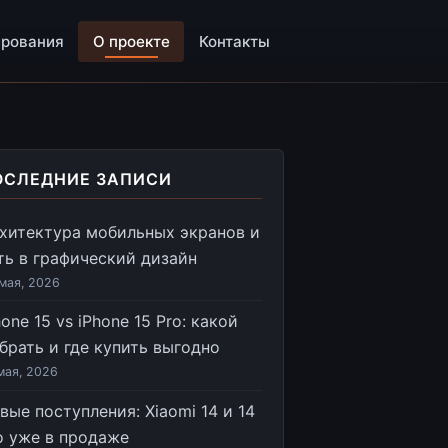
ирования
О проекте
Контакты
ОСЛЕДНИЕ ЗАПИСИ
хитектура мобильных экранов и
ть в графический дизайн
мая, 2026
hone 15 vs iPhone 15 Pro: какой
брать и где купить выгодно
мая, 2026
вые поступления: Xiaomi 14 и 14
o уже в продаже