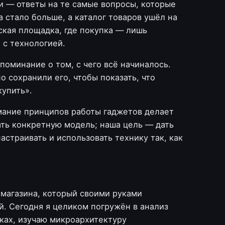
и — ответы на те самые вопросы, которые
 стало больше, а каталог товаров ушёл на
ская площадка, где покупка — лишь
 с технологией.
поминание о том, с чего всё начиналось.
 сохранили его, чтобы показать, что
купить».
мание принципов работы гаджетов делает
ть конкретную модель; наша цель — дать
астраивать и использовать технику так, как
магазина, который своими руками
й. Сегодня я целиком погружён в анализ
ках, изучаю микроархитектуру