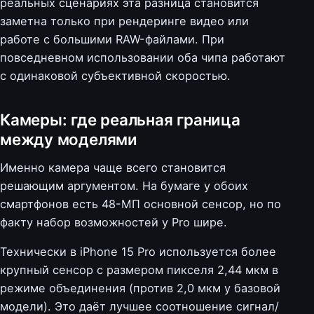
реальных сценариях эта разница становится
заметна только при рендеринге видео или
работе с большими RAW-файлами. При
повседневном использовании оба чипа работают
с одинаковой субъективной скоростью.
Камеры: где реальная граница
между моделями
Именно камера чаще всего становится
решающим аргументом. На бумаге у обоих
смартфонов есть 48-МП основной сенсор, но по
факту набор возможностей у Pro шире.
Технически в iPhone 15 Pro используется более
крупный сенсор с размером пикселя 2,44 мкм в
режиме объединения (против 2,0 мкм у базовой
модели). Это даёт лучшее соотношение сигнал/