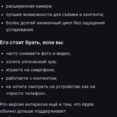
расширенная камера;
лучшие возможности для съёмки и контента;
более долгий жизненный цикл без ощущения
устаревания.
Его стоит брать, если вы:
часто снимаете фото и видео;
хотите оптический зум;
играете на смартфоне;
работаете с контентом;
не хотите смотреть на устройство как на
«просто телефон».
Pro-версия интересна ещё и тем, что Apple
обычно дольше поддерживает