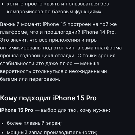
хотите просто «взять и пользоваться без
компромиссов по базовым функциям».
Важный момент: iPhone 15 построен на той же
платформе, что и прошлогодний iPhone 14 Pro.
Это значит, что все приложения и игры
оптимизированы под этот чип, а сама платформа
прошла годовой цикл отладки. С точки зрения
стабильности это даже плюс — меньше
вероятность столкнуться с неожиданными
багами или перегревом.
Кому подходит iPhone 15 Pro
iPhone 15 Pro
— выбор для тех, кому нужен:
более плавный экран;
мощный запас производительности;