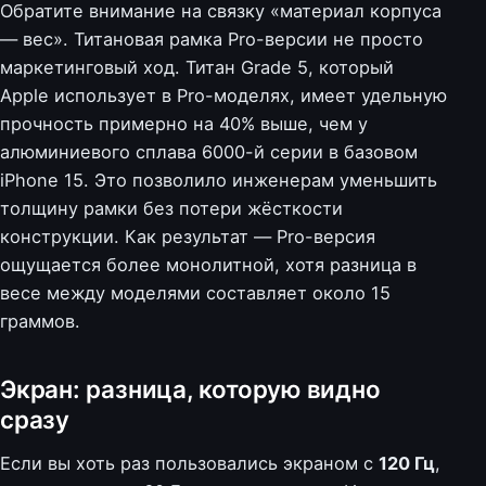
Обратите внимание на связку «материал корпуса
— вес». Титановая рамка Pro-версии не просто
маркетинговый ход. Титан Grade 5, который
Apple использует в Pro-моделях, имеет удельную
прочность примерно на 40% выше, чем у
алюминиевого сплава 6000-й серии в базовом
iPhone 15. Это позволило инженерам уменьшить
толщину рамки без потери жёсткости
конструкции. Как результат — Pro-версия
ощущается более монолитной, хотя разница в
весе между моделями составляет около 15
граммов.
Экран: разница, которую видно
сразу
Если вы хоть раз пользовались экраном с
120 Гц
,