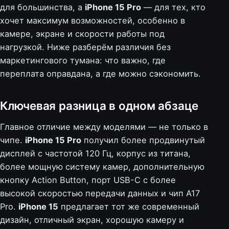
для большинства, а
iPhone 15 Pro
— для тех, кто
хочет максимум возможностей, особенно в
камере, экране и скорости работы под
нагрузкой. Ниже разберём различия без
маркетингового тумана: что важно, где
переплата оправдана, а где можно сэкономить.
Ключевая разница в одном абзаце
Главное отличие между моделями — не только в
чипе.
iPhone 15 Pro
получил более продвинутый
дисплей с частотой 120 Гц, корпус из титана,
более мощную систему камер, дополнительную
кнопку Action Button, порт USB-C с более
высокой скоростью передачи данных и чип A17
Pro.
iPhone 15
предлагает тот же современный
дизайн, отличный экран, хорошую камеру и