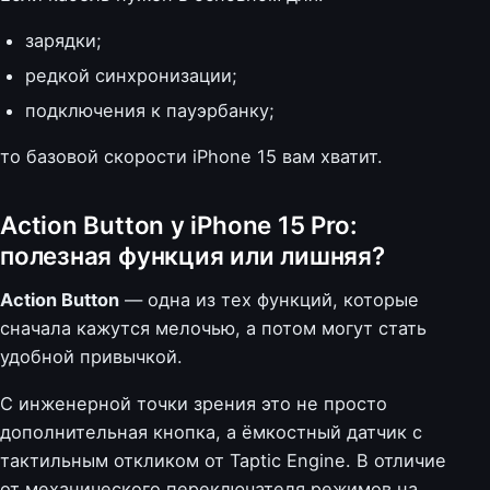
зарядки;
редкой синхронизации;
подключения к пауэрбанку;
то базовой скорости iPhone 15 вам хватит.
Action Button у iPhone 15 Pro:
полезная функция или лишняя?
Action Button
— одна из тех функций, которые
сначала кажутся мелочью, а потом могут стать
удобной привычкой.
С инженерной точки зрения это не просто
дополнительная кнопка, а ёмкостный датчик с
тактильным откликом от Taptic Engine. В отличие
от механического переключателя режимов на