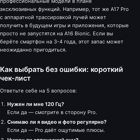
профессиональные модели в плане
эксклюзивных функций. Например, тот же A17 Pro
с аппаратной трассировкой лучей может
получить в будущем игры и приложения, которые
просто не запустятся на A16 Bionic. Если вы
берёте смартфон на 3-4 года, этот запас может
неожиданно пригодиться.
Как выбрать без ошибки: короткий
чек-лист
Ответьте себе на 5 вопросов:
Нужен ли мне 120 Гц?
Если да — смотрите в сторону Pro.
Снимаю ли я видео и фото регулярно?
Если да — Pro даёт ощутимые плюсы.
Нужен ли оптический зум?