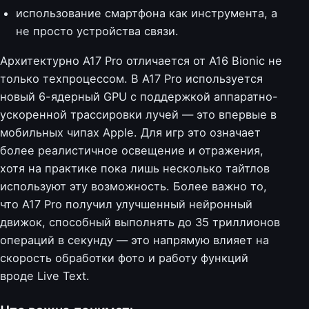
использование смартфона как инструмента, а
не просто устройства связи.
Архитектурно A17 Pro отличается от A16 Bionic не
только техпроцессом. В A17 Pro используется
новый 6-ядерный GPU с поддержкой аппаратно-
ускоренной трассировки лучей — это впервые в
мобильных чипах Apple. Для игр это означает
более реалистичное освещение и отражения,
хотя на практике пока лишь несколько тайтлов
используют эту возможность. Более важно то,
что A17 Pro получил улучшенный нейронный
движок, способный выполнять до 35 триллионов
операций в секунду — это напрямую влияет на
скорость обработки фото и работу функций
вроде Live Text.