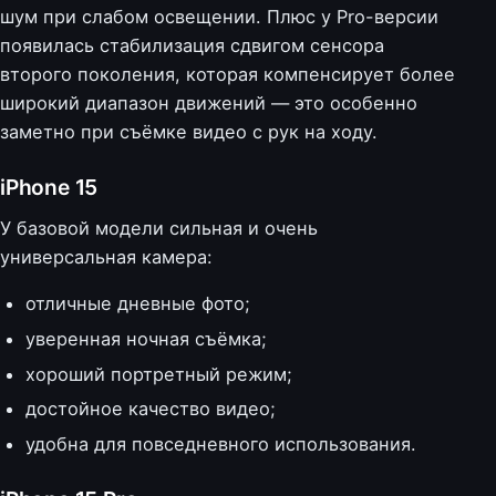
шум при слабом освещении. Плюс у Pro-версии
появилась стабилизация сдвигом сенсора
второго поколения, которая компенсирует более
широкий диапазон движений — это особенно
заметно при съёмке видео с рук на ходу.
iPhone 15
У базовой модели сильная и очень
универсальная камера:
отличные дневные фото;
уверенная ночная съёмка;
хороший портретный режим;
достойное качество видео;
удобна для повседневного использования.