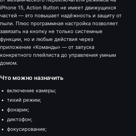
iPhone 15, Action Button не имеет движущихся
частей — это повышает надёжность и защиту от
пыли. Плюс программная настройка позволяет
завязать на кнопку не только системные
функции, но и любые действия через
приложение «Команды» — от запуска
конкретного плейлиста до управления умным
домом.
Что можно назначить
включение камеры;
тихий режим;
фонарик;
диктофон;
фокусирование;