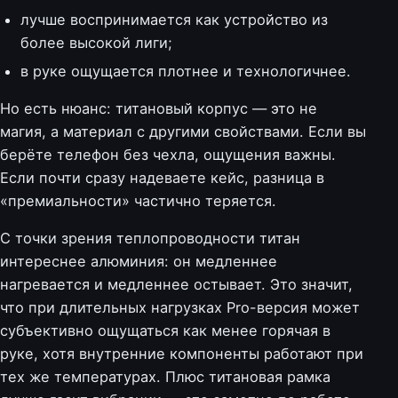
лучше воспринимается как устройство из
более высокой лиги;
в руке ощущается плотнее и технологичнее.
Но есть нюанс: титановый корпус — это не
магия, а материал с другими свойствами. Если вы
берёте телефон без чехла, ощущения важны.
Если почти сразу надеваете кейс, разница в
«премиальности» частично теряется.
С точки зрения теплопроводности титан
интереснее алюминия: он медленнее
нагревается и медленнее остывает. Это значит,
что при длительных нагрузках Pro-версия может
субъективно ощущаться как менее горячая в
руке, хотя внутренние компоненты работают при
тех же температурах. Плюс титановая рамка