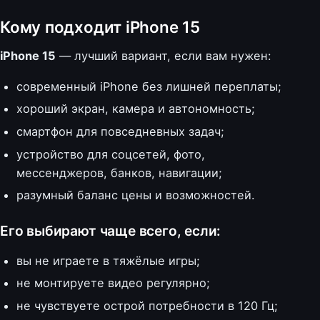
Кому подходит iPhone 15
iPhone 15
— лучший вариант, если вам нужен:
современный iPhone без лишней переплаты;
хороший экран, камера и автономность;
смартфон для повседневных задач;
устройство для соцсетей, фото,
мессенджеров, банков, навигации;
разумный баланс цены и возможностей.
Его выбирают чаще всего, если:
вы не играете в тяжёлые игры;
не монтируете видео регулярно;
не чувствуете острой потребности в 120 Гц;