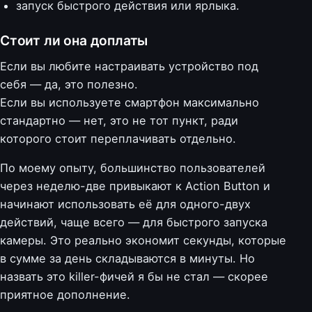
запуск быстрого действия или ярлыка.
Стоит ли она доплаты
Если вы любите настраивать устройство под
себя — да, это полезно.
Если вы используете смартфон максимально
стандартно — нет, это не тот пункт, ради
которого стоит переплачивать отдельно.
По моему опыту, большинство пользователей
через неделю-две привыкают к Action Button и
начинают использовать её для одного-двух
действий, чаще всего — для быстрого запуска
камеры. Это реально экономит секунды, которые
в сумме за день складываются в минуты. Но
назвать это killer-фичей я бы не стал — скорее
приятное дополнение.