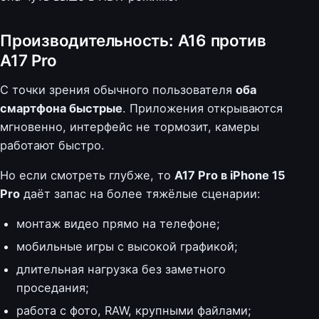
Производительность: A16 против
A17 Pro
С точки зрения обычного пользователя
оба
смартфона быстрые
. Приложения открываются
мгновенно, интерфейс не тормозит, камеры
работают быстро.
Но если смотреть глубже, то
A17 Pro в iPhone 15
Pro
даёт запас на более тяжёлые сценарии:
монтаж видео прямо на телефоне;
мобильные игры с высокой графикой;
длительная нагрузка без заметного
проседания;
работа с фото, RAW, крупными файлами;