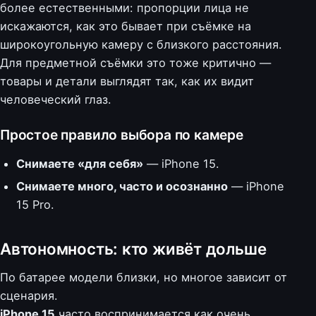
более естественными: пропорции лица не
искажаются, как это бывает при съёмке на
широкоугольную камеру с близкого расстояния.
Для предметной съёмки это тоже критично —
товары и детали выглядят так, как их видит
человеческий глаз.
Простое правило выбора по камере
Снимаете «для себя»
— iPhone 15.
Снимаете много, часто и осознанно
— iPhone
15 Pro.
Автономность: кто живёт дольше
По батарее модели близки, но многое зависит от
сценария.
iPhone 15
часто воспринимается как очень