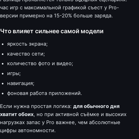
час игр с максимальной графикой съест у Pro-
версии примерно на 15-20% больше заряда.
Что влияет сильнее самой модели
яркость экрана;
качество сети;
количество фото и видео;
игры;
навигация;
фоновая работа приложений.
Если нужна простая логика:
для обычного дня
хватит обоих
, но при активной съёмке и высоких
нагрузках запас у Pro важнее, чем абсолютные
цифры автономности.