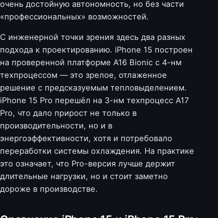
очень достойную автономность, но без части
«профессиональных» возможностей.
С инженерной точки зрения здесь два разных
подхода к проектированию. iPhone 15 построен
на проверенной платформе A16 Bionic с 4-нм
техпроцессом — это зрелое, отлаженное
решение с предсказуемым тепловыделением.
iPhone 15 Pro перешёл на 3-нм техпроцесс A17
Pro, что дало прирост не только в
производительности, но и в
энергоэффективности, хотя и потребовало
переработки системы охлаждения. На практике
это означает, что Pro-версия лучше держит
длительные нагрузки, но и стоит заметно
дороже в производстве.