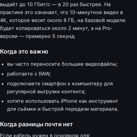
выдаёт до 10 Гбит/с — в 20 раз быстрее. На
практике это означает, что 10-минутное видео в
4K, которое весит около 6 ГБ, на базовой модели
будет копироваться около 2 минут, а на Pro-
версии — примерно 5 секунд.
Когда это важно
вы часто переносите большие видеофайлы;
работаете с RAW;
подключаете смартфон к компьютеру для
регулярной выгрузки контента;
хотите использовать iPhone как инструмент
для съёмки и быстрой передачи материала.
Когда разницы почти нет
Если кабель нужен в основном для: