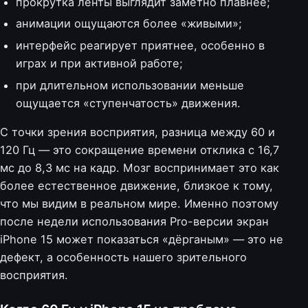
прокрутка ленты выглядит заметно плавнее;
анимации ощущаются более «живыми»;
интерфейс реагирует приятнее, особенно в
играх и при активной работе;
при длительном использовании меньше
ощущается «ступенчатость» движения.
С точки зрения восприятия, разница между 60 и
120 Гц — это сокращение времени отклика с 16,7
мс до 8,3 мс на кадр. Мозг воспринимает это как
более естественное движение, близкое к тому,
что мы видим в реальном мире. Именно поэтому
после недели использования Pro-версии экран
iPhone 15 может показаться «дёрганым» — это не
дефект, а особенность нашего зрительного
восприятия.