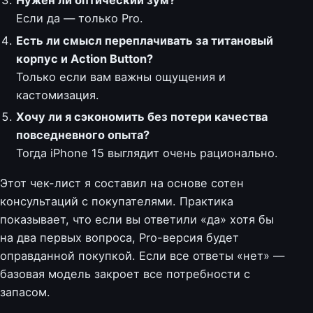
Если да — только Pro.
Есть ли смысл переплачивать за титановый
корпус и Action Button?
Только если вам важны ощущения и
кастомизация.
Хочу ли я сэкономить без потери качества
повседневного опыта?
Тогда iPhone 15 выглядит очень рационально.
Этот чек-лист я составил на основе сотен
консультаций с покупателями. Практика
показывает, что если вы ответили «да» хотя бы
на два первых вопроса, Pro-версия будет
оправданной покупкой. Если все ответы «нет» —
базовая модель закроет все потребности с
запасом.