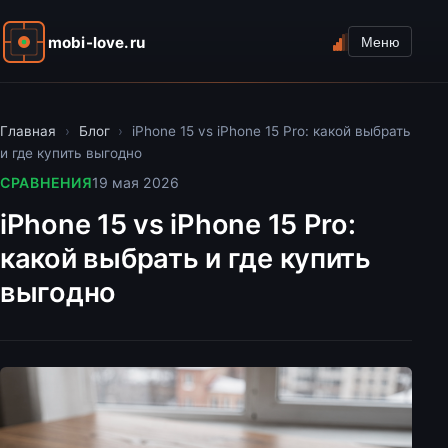
mobi-love.ru
Меню
Главная
›
Блог
›
iPhone 15 vs iPhone 15 Pro: какой выбрать
и где купить выгодно
СРАВНЕНИЯ
19 мая 2026
iPhone 15 vs iPhone 15 Pro:
какой выбрать и где купить
выгодно