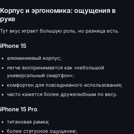
Корпус и эргономика: ощущения в
руке
Тут вкус играет большую роль, но разница есть.
iPhone 15
алюминиевый корпус;
легче воспринимается как «небольшой
универсальный смартфон»;
комфортен для повседневного использования;
часто кажется более дружелюбным по весу.
iPhone 15 Pro
титановая рамка;
более статусное ощущение;