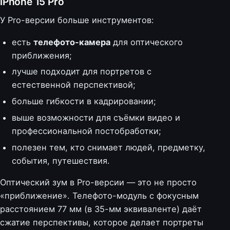
iPhone 15 Pro
У Pro-версии больше инструментов:
есть
телефото-камера
для оптического
приближения;
лучше подходит для портретов с
естественной перспективой;
больше гибкости в кадрировании;
выше возможности для съёмки видео и
профессиональной постобработки;
полезен тем, кто снимает людей, предметку,
события, путешествия.
Оптический зум в Pro-версии — это не просто
«приближение». Телефото-модуль с фокусным
расстоянием 77 мм (в 35-мм эквиваленте) даёт
сжатие перспективы, которое делает портреты