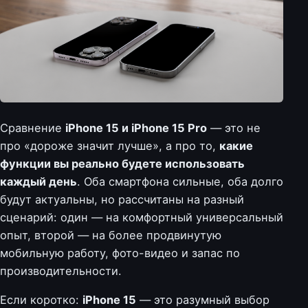
Сравнение
iPhone 15 и iPhone 15 Pro
— это не
про «дороже значит лучше», а про то,
какие
функции вы реально будете использовать
каждый день
. Оба смартфона сильные, оба долго
будут актуальны, но рассчитаны на разный
сценарий: один — на комфортный универсальный
опыт, второй — на более продвинутую
мобильную работу, фото-видео и запас по
производительности.
Если коротко:
iPhone 15
— это разумный выбор