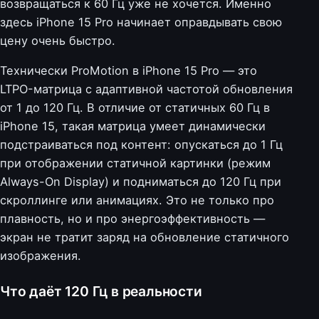
возвращаться к 60 Гц уже не хочется. Именно
здесь iPhone 15 Pro начинает оправдывать свою
цену очень быстро.
Технически ProMotion в iPhone 15 Pro — это
LTPO-матрица с адаптивной частотой обновления
от 1 до 120 Гц. В отличие от статичных 60 Гц в
iPhone 15, такая матрица умеет динамически
подстраиваться под контент: опускаться до 1 Гц
при отображении статичной картинки (режим
Always-On Display) и подниматься до 120 Гц при
скроллинге или анимациях. Это не только про
плавность, но и про энергоэффективность —
экран не тратит заряд на обновление статичного
изображения.
Что даёт 120 Гц в реальности