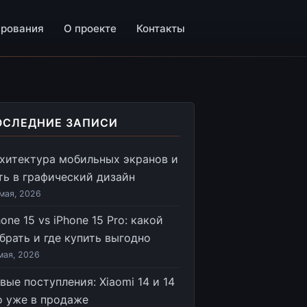
ирования
О проекте
Контакты
ОСЛЕДНИЕ ЗАПИСИ
хитектура мобильных экранов и
ть в графический дизайн
мая, 2026
hone 15 vs iPhone 15 Pro: какой
брать и где купить выгодно
мая, 2026
вые поступления: Xiaomi 14 и 14
o уже в продаже